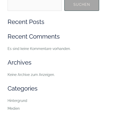
SUCHEN
Recent Posts
Recent Comments
Es sind keine Kommentare vorhanden.
Archives
Keine Archive zum Anzeigen.
Categories
Hintergrund
Medien